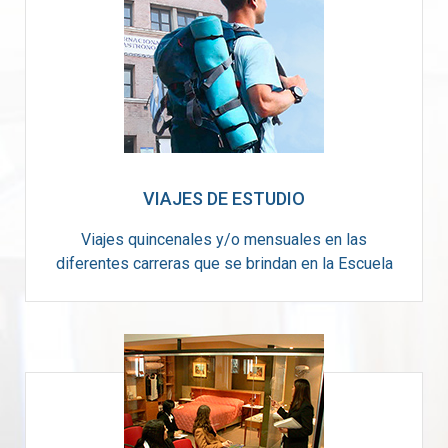
VIAJES DE ESTUDIO
Viajes quincenales y/o mensuales en las
diferentes carreras que se brindan en la Escuela