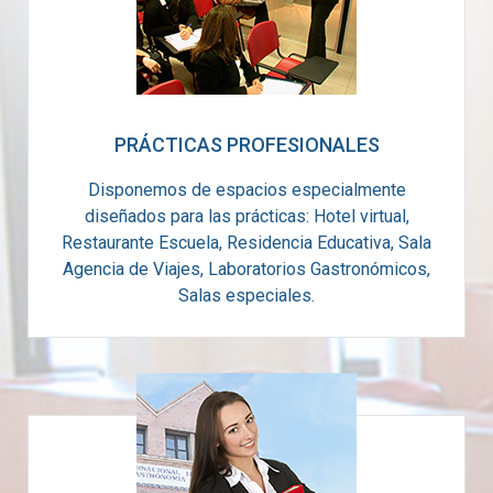
PRÁCTICAS PROFESIONALES
Disponemos de espacios especialmente
diseñados para las prácticas: Hotel virtual,
Restaurante Escuela, Residencia Educativa, Sala
Agencia de Viajes, Laboratorios Gastronómicos,
Salas especiales.