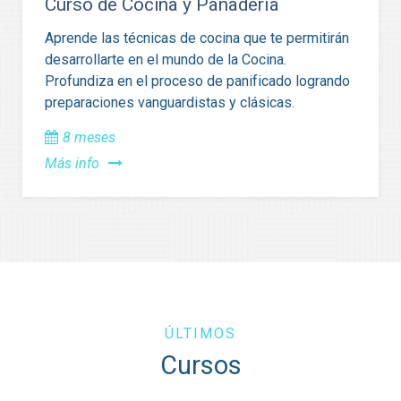
Curso de Cocina y Panadería
Aprende las técnicas de cocina que te permitirán
desarrollarte en el mundo de la Cocina.
Profundiza en el proceso de panificado logrando
preparaciones vanguardistas y clásicas.
8 meses
Más info
ÚLTIMOS
Cursos