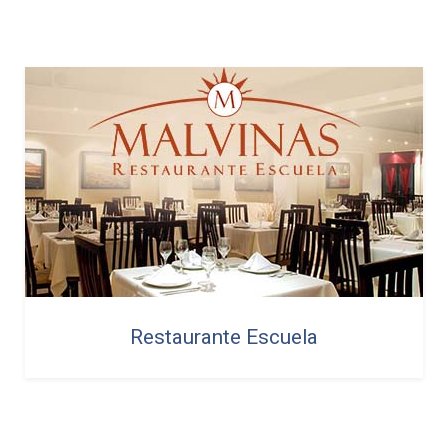
Restaurante Escuela