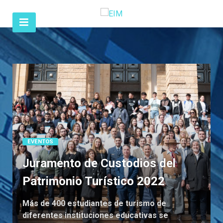
EVENTOS
Juramento de Custodios del
Patrimonio Turístico 2022
Más de 400 estudiantes de turismo de
diferentes instituciones educativas se