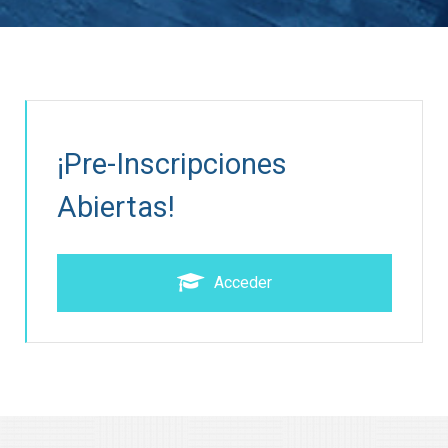
¡Pre-Inscripciones
Abiertas!
Acceder