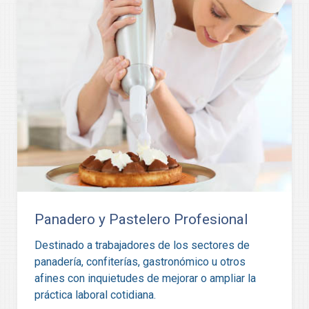
Panadero y Pastelero Profesional
Destinado a trabajadores de los sectores de
panadería, confiterías, gastronómico u otros
afines con inquietudes de mejorar o ampliar la
práctica laboral cotidiana.