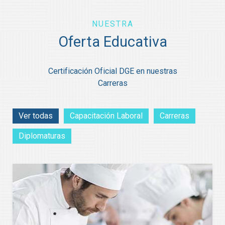
NUESTRA
Oferta Educativa
Certificación Oficial DGE en nuestras
Carreras
Ver todas
Capacitación Laboral
Carreras
Diplomaturas