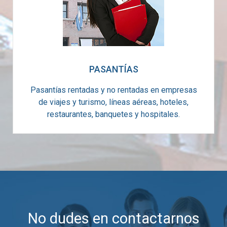
PASANTÍAS
Pasantías rentadas y no rentadas en empresas
de viajes y turismo, líneas aéreas, hoteles,
restaurantes, banquetes y hospitales.
No dudes en contactarnos