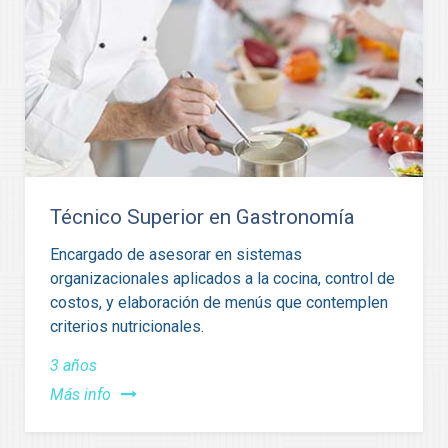
Técnico Superior en Gastronomía
Encargado de asesorar en sistemas
organizacionales aplicados a la cocina, control de
costos, y elaboración de menús que contemplen
criterios nutricionales.
3 años
Más info