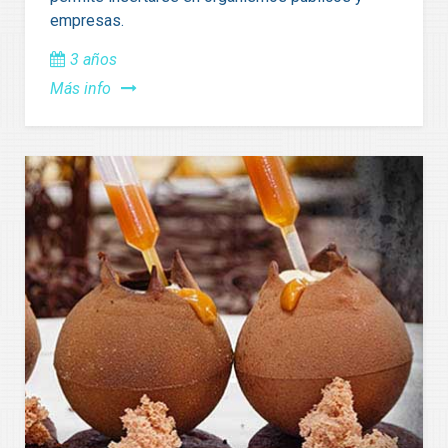
empresas.
3 años
Más info