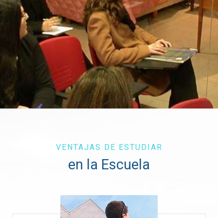
VENTAJAS DE ESTUDIAR
en la Escuela