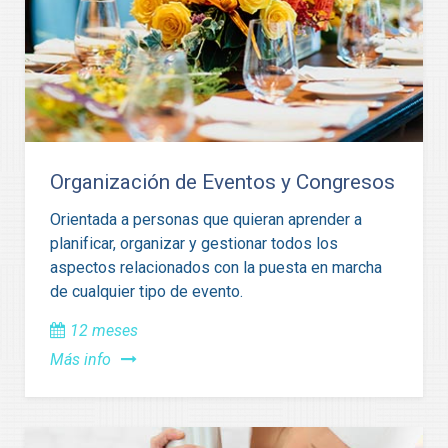
Organización de Eventos y Congresos
Orientada a personas que quieran aprender a
planificar, organizar y gestionar todos los
aspectos relacionados con la puesta en marcha
de cualquier tipo de evento.
12 meses
Más info