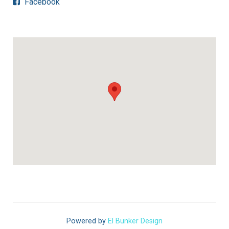
Facebook
Powered by
El Bunker Design