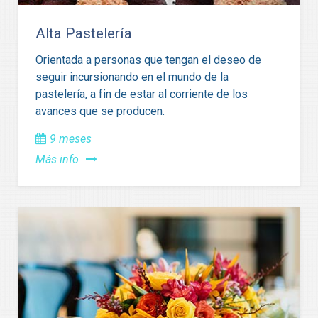
Alta Pastelería
Orientada a personas que tengan el deseo de
seguir incursionando en el mundo de la
pastelería, a fin de estar al corriente de los
avances que se producen.
9 meses
Más info