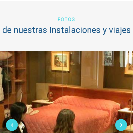
FOTOS
de nuestras Instalaciones y viajes