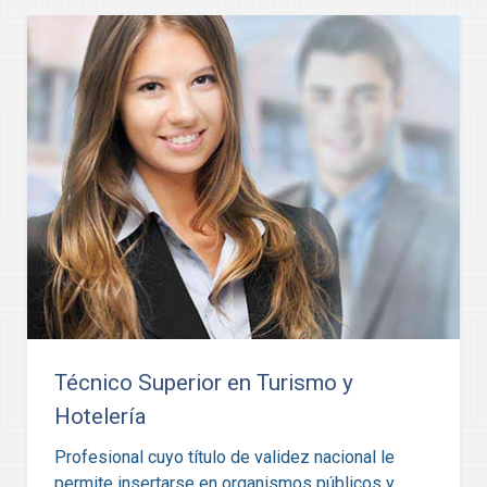
Técnico Superior en Turismo y
Hotelería
Profesional cuyo título de validez nacional le
permite insertarse en organismos públicos y