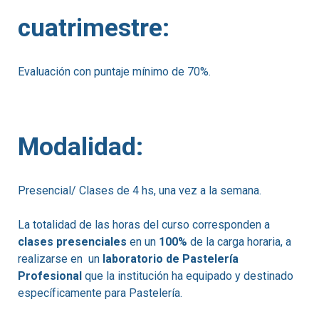
cuatrimestre:
Evaluación con puntaje mínimo de 70%.
Modalidad:
Presencial/ Clases de 4 hs, una vez a la semana.
La totalidad de las horas del curso corresponden a
clases presenciales
en un
100%
de la carga horaria, a
realizarse en un
laboratorio de Pastelería
Profesional
que la institución ha equipado y destinado
específicamente para Pastelería.