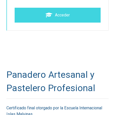
Acceder
Panadero Artesanal y
Pastelero Profesional
Certificado final otorgado por la Escuela Internacional
Islas Malvinas.