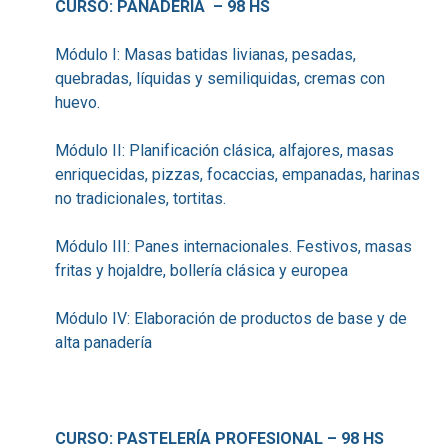
CURSO: PANADERÍA – 98 HS
Módulo I: Masas batidas livianas, pesadas,
quebradas, líquidas y semiliquidas, cremas con
huevo.
Módulo II: Planificación clásica, alfajores, masas
enriquecidas, pizzas, focaccias, empanadas, harinas
no tradicionales, tortitas.
Módulo III: Panes internacionales. Festivos, masas
fritas y hojaldre, bollería clásica y europea
Módulo IV: Elaboración de productos de base y de
alta panadería
CURSO: PASTELERÍA PROFESIONAL – 98 HS