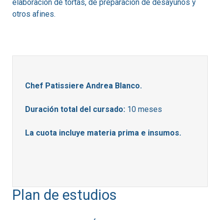
elaboración de tortas, de preparación de desayunos y
otros afines.
Chef Patissiere Andrea Blanco.
Duración total del cursado:
10 meses
La cuota incluye materia prima e insumos.
Plan de estudios