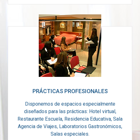
PRÁCTICAS PROFESIONALES
Disponemos de espacios especialmente
diseñados para las prácticas: Hotel virtual,
Restaurante Escuela, Residencia Educativa, Sala
Agencia de Viajes, Laboratorios Gastronómicos,
Salas especiales.