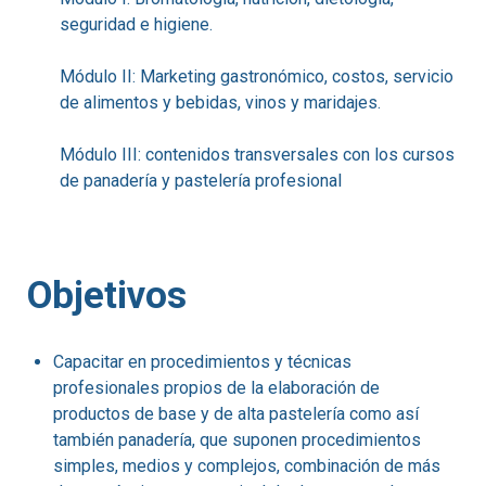
seguridad e higiene.
Módulo II: Marketing gastronómico, costos, servicio
de alimentos y bebidas, vinos y maridajes.
Módulo III: contenidos transversales con los cursos
de panadería y pastelería profesional
Objetivos
Capacitar en procedimientos y técnicas
profesionales propios de la elaboración de
productos de base y de alta pastelería como así
también panadería, que suponen procedimientos
simples, medios y complejos, combinación de más