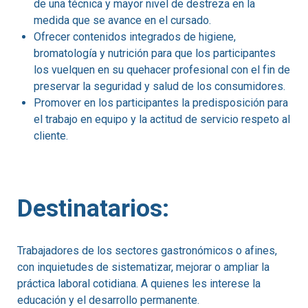
de una técnica y mayor nivel de destreza en la
medida que se avance en el cursado.
Ofrecer contenidos integrados de higiene,
bromatología y nutrición para que los participantes
los vuelquen en su quehacer profesional con el fin de
preservar la seguridad y salud de los consumidores.
Promover en los participantes la predisposición para
el trabajo en equipo y la actitud de servicio respeto al
cliente.
Destinatarios:
Trabajadores de los sectores gastronómicos o afines,
con inquietudes de sistematizar, mejorar o ampliar la
práctica laboral cotidiana. A quienes les interese la
educación y el desarrollo permanente.