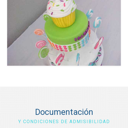
Documentación
Y CONDICIONES DE ADMISIBILIDAD