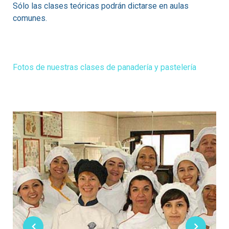
Sólo las clases teóricas podrán dictarse en aulas
comunes.
Fotos de nuestras clases de panadería y pastelería