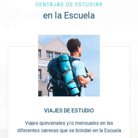
VENTAJAS DE ESTUDIAR
en la Escuela
VIAJES DE ESTUDIO
Viajes quincenales y/o mensuales en las
diferentes carreras que se brindan en la Escuela