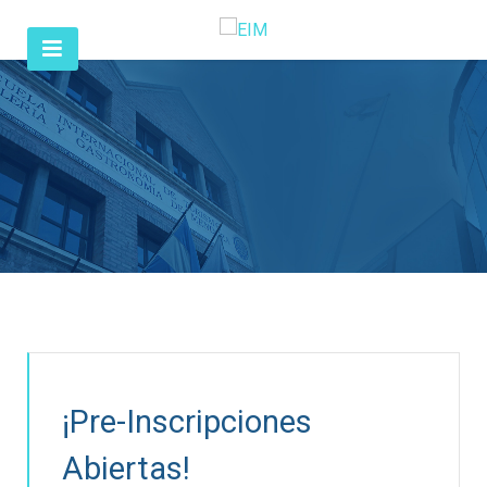
¡Pre-Inscripciones
Abiertas!