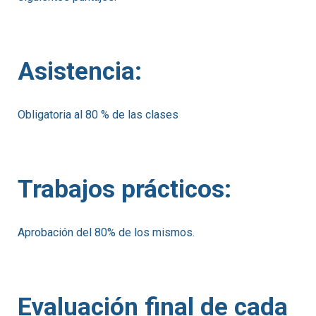
Asistencia:
Obligatoria al 80 % de las clases
Trabajos prácticos:
Aprobación del 80% de los mismos.
Evaluación final de cada