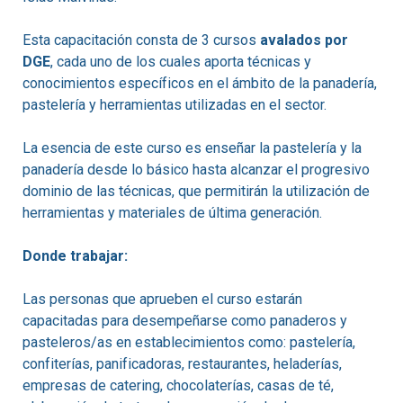
Esta capacitación consta de 3 cursos
avalados por
DGE
, cada uno de los cuales aporta técnicas y
conocimientos específicos en el ámbito de la panadería,
pastelería y herramientas utilizadas en el sector.
La esencia de este curso es enseñar la pastelería y la
panadería desde lo básico hasta alcanzar el progresivo
dominio de las técnicas, que permitirán la utilización de
herramientas y materiales de última generación.
Donde trabajar:
Las personas que aprueben el curso estarán
capacitadas para desempeñarse como panaderos y
pasteleros/as en establecimientos como: pastelería,
confiterías, panificadoras, restaurantes, heladerías,
empresas de catering, chocolaterías, casas de té,