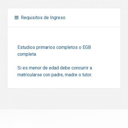
Requisitos de Ingreso
Estudios primarios completos o EGB
completa.
Si es menor de edad debe concurrir a
matricularse con padre, madre o tutor.