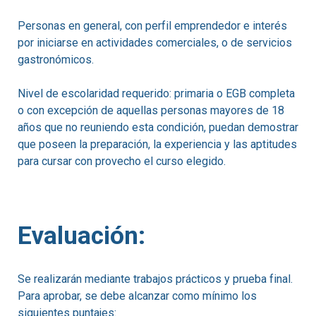
Personas en general, con perfil emprendedor e interés
por iniciarse en actividades comerciales, o de servicios
gastronómicos.
Nivel de escolaridad requerido: primaria o EGB completa
o con excepción de aquellas personas mayores de 18
años que no reuniendo esta condición, puedan demostrar
que poseen la preparación, la experiencia y las aptitudes
para cursar con provecho el curso elegido.
Evaluación:
Se realizarán mediante trabajos prácticos y prueba final.
Para aprobar, se debe alcanzar como mínimo los
siguientes puntajes: