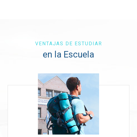
VENTAJAS DE ESTUDIAR
en la Escuela