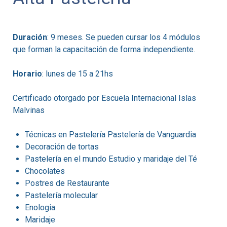
Duración
: 9 meses. Se pueden cursar los 4 módulos
que forman la capacitación de forma independiente.
Horario
: lunes de 15 a 21hs
Certificado otorgado por Escuela Internacional Islas
Malvinas
Técnicas en Pastelería Pastelería de Vanguardia
Decoración de tortas
Pastelería en el mundo Estudio y maridaje del Té
Chocolates
Postres de Restaurante
Pastelería molecular
Enologia
Maridaje