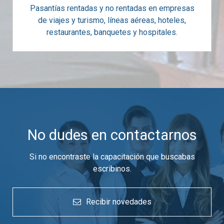
Pasantías rentadas y no rentadas en empresas
de viajes y turismo, líneas aéreas, hoteles,
restaurantes, banquetes y hospitales.
No dudes en contactarnos
Si no encontraste la capacitación que buscabas
escribinos.
Recibir novedades