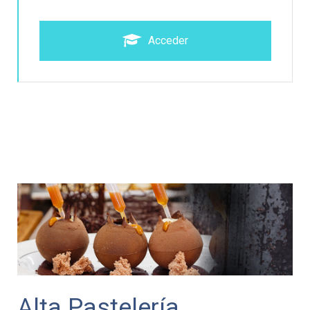
Acceder
Alta Pastelería