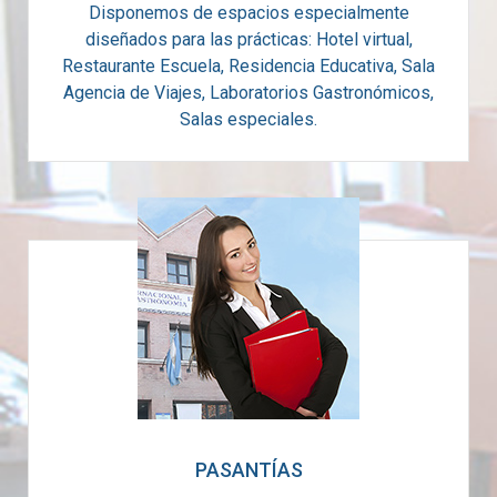
Disponemos de espacios especialmente
diseñados para las prácticas: Hotel virtual,
Restaurante Escuela, Residencia Educativa, Sala
Agencia de Viajes, Laboratorios Gastronómicos,
Salas especiales.
PASANTÍAS