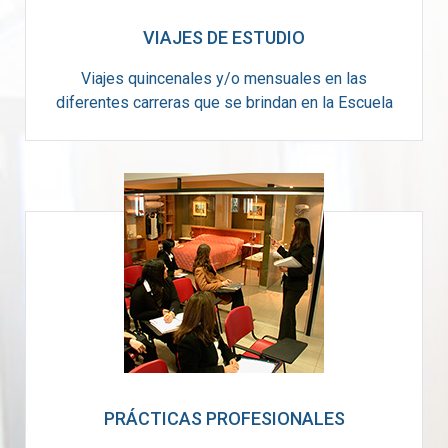
VIAJES DE ESTUDIO
Viajes quincenales y/o mensuales en las
diferentes carreras que se brindan en la Escuela
PRÁCTICAS PROFESIONALES