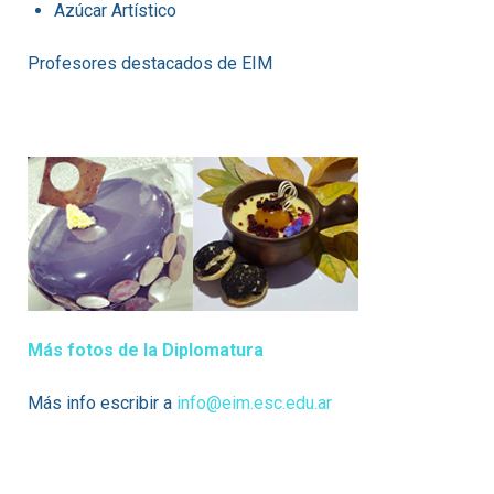
Azúcar Artístico
Profesores destacados de EIM
Más fotos de la Diplomatura
Más info escribir a
info@eim.esc.edu.ar