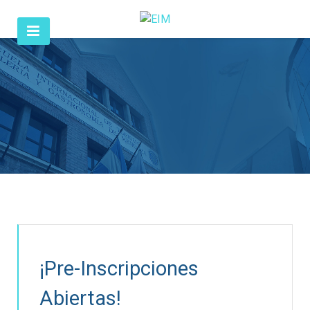
¡Pre-Inscripciones
Abiertas!