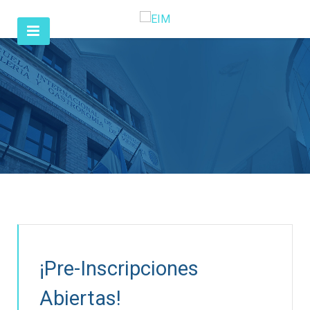
¡Pre-Inscripciones
Abiertas!