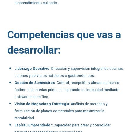
emprendimiento culinario.
Competencias que vas a
desarrollar:
Liderazgo Operativo
: Dirección y supervisión integral de cocinas,
salones y servicios hoteleros o gastronómicos.
Gestión de Suministros
: Control, recepción y almacenamiento
óptimo de materias primas asegurando su inocuidad mediante
software específico.
Visión de Negocios y Estrategia
: Análisis de mercado y
formulación de planes comerciales para maximizar la
rentabilidad.
Espíritu Emprendedor
: Capacidad para crear y consolidar