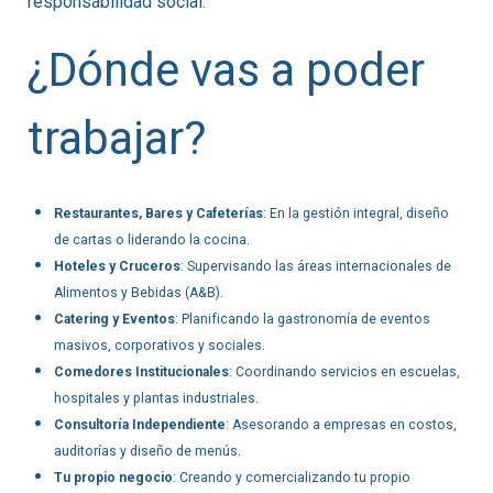
responsabilidad social.
¿Dónde vas a poder
trabajar?
Restaurantes, Bares y Cafeterías
: En la gestión integral, diseño
de cartas o liderando la cocina.
Hoteles y Cruceros
: Supervisando las áreas internacionales de
Alimentos y Bebidas (A&B).
Catering y Eventos
: Planificando la gastronomía de eventos
masivos, corporativos y sociales.
Comedores Institucionales
: Coordinando servicios en escuelas,
hospitales y plantas industriales.
Consultoría Independiente
: Asesorando a empresas en costos,
auditorías y diseño de menús.
Tu propio negocio
: Creando y comercializando tu propio