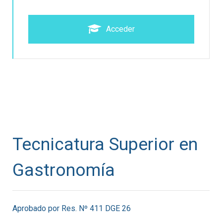
Acceder
Tecnicatura Superior en
Gastronomía
Aprobado por Res. Nº 411 DGE 26