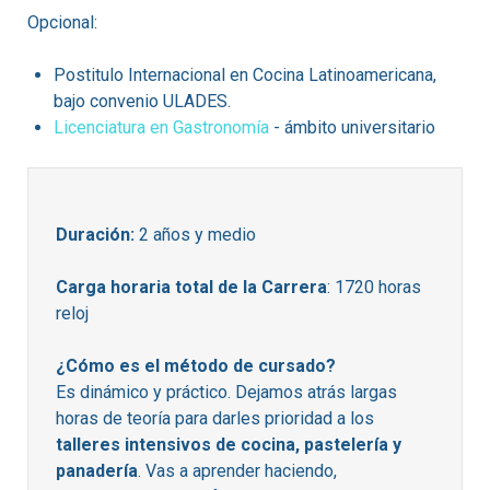
Opcional:
Postitulo Internacional en Cocina Latinoamericana,
bajo convenio ULADES.
Licenciatura en Gastronomía
- ámbito universitario
Duración:
2 años y medio
Carga horaria total de la Carrera
: 1720 horas
reloj
¿Cómo es el método de cursado?
Es dinámico y práctico
.
Dejamos atrás largas
horas de teoría para darles prioridad a los
talleres intensivos de cocina, pastelería y
panadería
.
Vas a aprender haciendo,