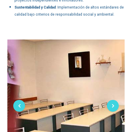
proyectos independientes e innovadores.
Sustentabilidad y Calidad
: Implementación de altos estándares de
calidad bajo criterios de responsabilidad social y ambiental.