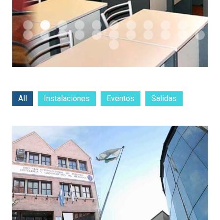
All
Instalaciones
Eventos
Salidas