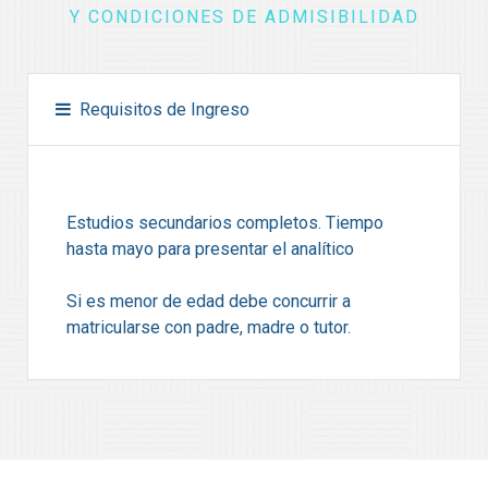
Y CONDICIONES DE ADMISIBILIDAD
Requisitos de Ingreso
Estudios secundarios completos. Tiempo
hasta mayo para presentar el analítico
Si es menor de edad debe concurrir a
matricularse con padre, madre o tutor.