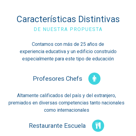
Características Distintivas
DE NUESTRA PROPUESTA
Contamos con más de 25 años de
experiencia educativa y un edificio construido
especialmente para este tipo de educación
Profesores Chefs
Altamente calificados del país y del extranjero,
premiados en diversas competencias tanto nacionales
como internacionales
Restaurante Escuela