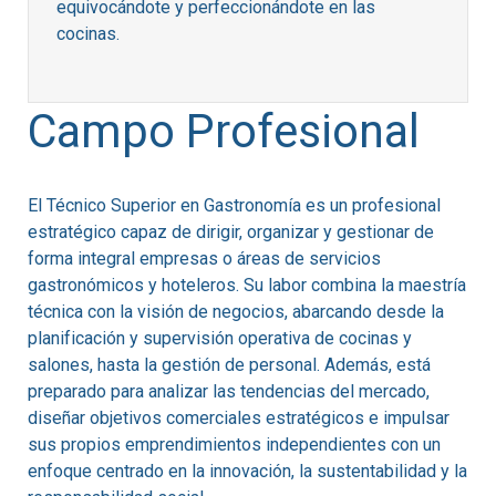
equivocándote y perfeccionándote en las
cocinas
.
Campo Profesional
El Técnico Superior en Gastronomía es un profesional
estratégico capaz de dirigir, organizar y gestionar de
forma integral empresas o áreas de servicios
gastronómicos y hoteleros. Su labor combina la maestría
técnica con la visión de negocios, abarcando desde la
planificación y supervisión operativa de cocinas y
salones, hasta la gestión de personal. Además, está
preparado para analizar las tendencias del mercado,
diseñar objetivos comerciales estratégicos e impulsar
sus propios emprendimientos independientes con un
enfoque centrado en la innovación, la sustentabilidad y la