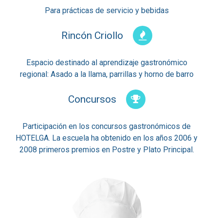
Para prácticas de servicio y bebidas
Rincón Criollo
Espacio destinado al aprendizaje gastronómico
regional: Asado a la llama, parrillas y horno de barro
Concursos
Participación en los concursos gastronómicos de
HOTELGA. La escuela ha obtenido en los años 2006 y
2008 primeros premios en Postre y Plato Principal.