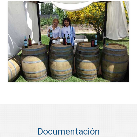
Documentación