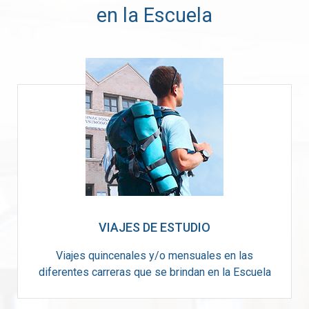
en la Escuela
VIAJES DE ESTUDIO
Viajes quincenales y/o mensuales en las
diferentes carreras que se brindan en la Escuela