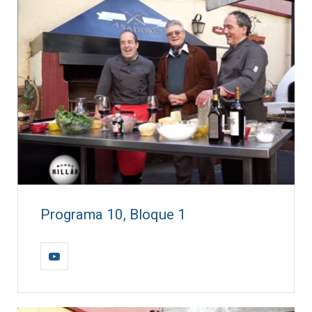
Programa 10, Bloque 1