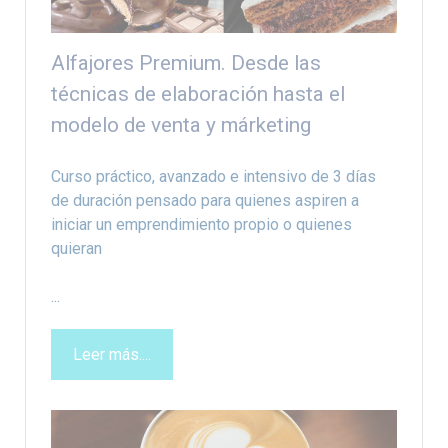
Alfajores Premium. Desde las
técnicas de elaboración hasta el
modelo de venta y márketing
Curso práctico, avanzado e intensivo de 3 días
de duración pensado para quienes aspiren a
iniciar un emprendimiento propio o quienes
quieran
...
Leer más....