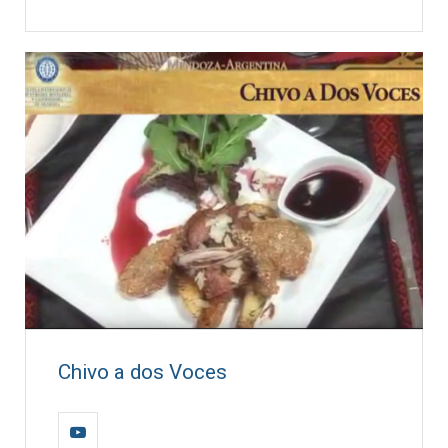
Chivo a dos Voces