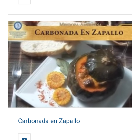
Carbonada en Zapallo