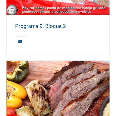
Programa 9, Bloque 2