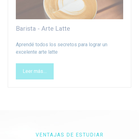
Barista - Arte Latte
Aprendé todos los secretos para lograr un
excelente arte latte
Leer más....
VENTAJAS DE ESTUDIAR