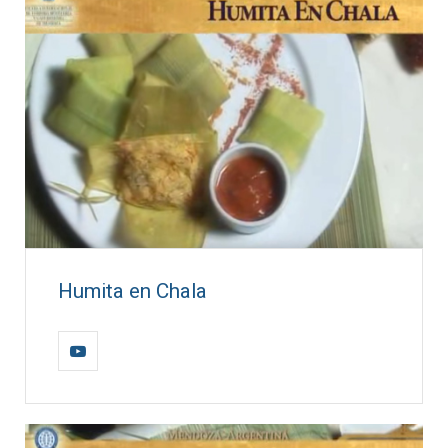
Humita en Chala