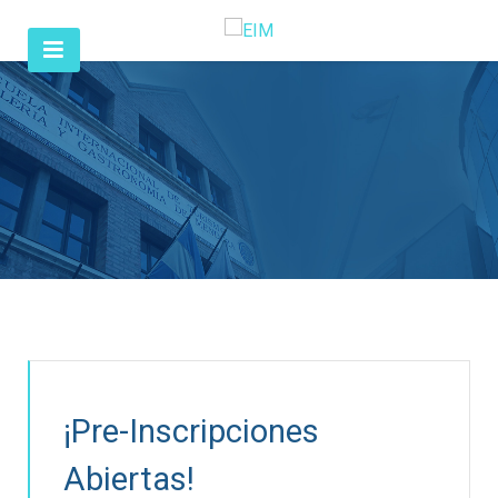
¡Pre-Inscripciones
Abiertas!