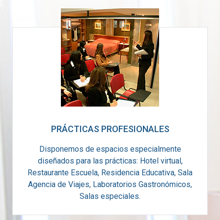
PRÁCTICAS PROFESIONALES
Disponemos de espacios especialmente
diseñados para las prácticas: Hotel virtual,
Restaurante Escuela, Residencia Educativa, Sala
Agencia de Viajes, Laboratorios Gastronómicos,
Salas especiales.