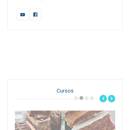
Cursos