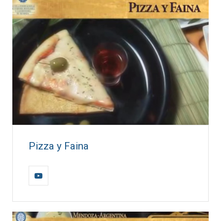
Pizza y Faina