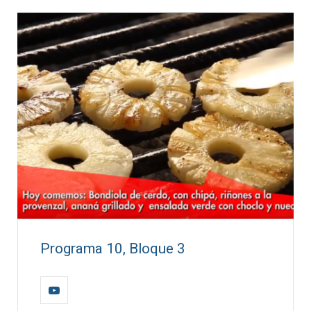
Programa 10, Bloque 3