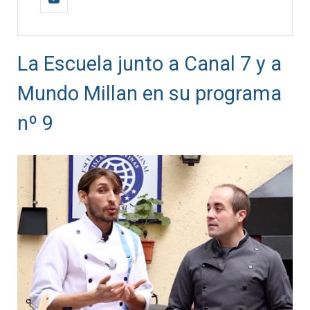
La Escuela junto a Canal 7 y a
Mundo Millan en su programa
nº 9