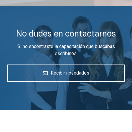
No dudes en contactarnos
Si no encontraste la capacitación que buscabas
escribinos.
Recibir novedades