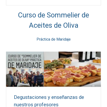
Curso de Sommelier de
Aceites de Oliva
Práctica de Maridaje
Degustaciones y enseñanzas de
nuestros profesores