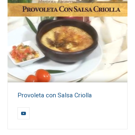
Provoleta con Salsa Criolla