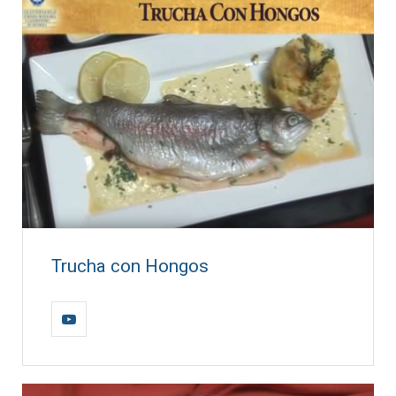
Trucha con Hongos