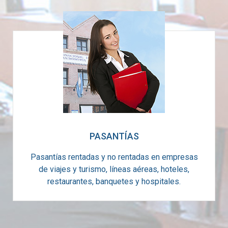
PASANTÍAS
Pasantías rentadas y no rentadas en empresas
de viajes y turismo, líneas aéreas, hoteles,
restaurantes, banquetes y hospitales.