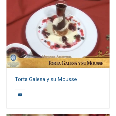
Torta Galesa y su Mousse