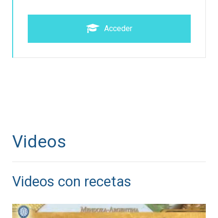
Acceder
Videos
Videos con recetas