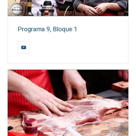
Programa 9, Bloque 1