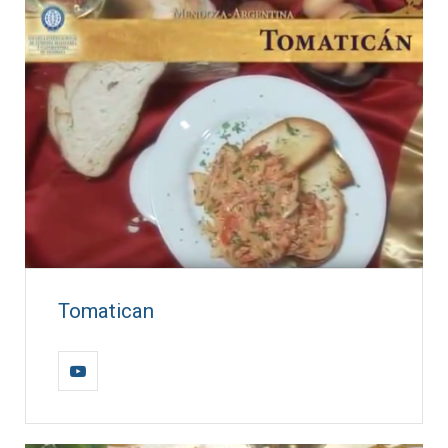
Tomatican