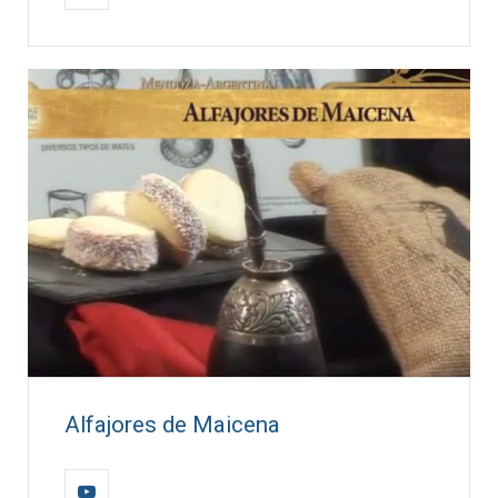
Alfajores de Maicena