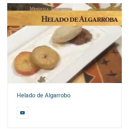
Helado de Algarrobo