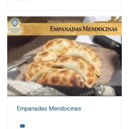
Empanadas Mendocinas