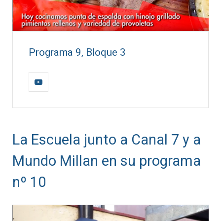
Programa 9, Bloque 3
La Escuela junto a Canal 7 y a
Mundo Millan en su programa
nº 10