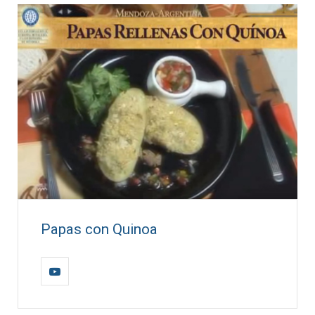
Papas con Quinoa