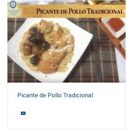
Picante de Pollo Tradicional