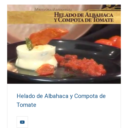
Helado de Albahaca y Compota de
Tomate