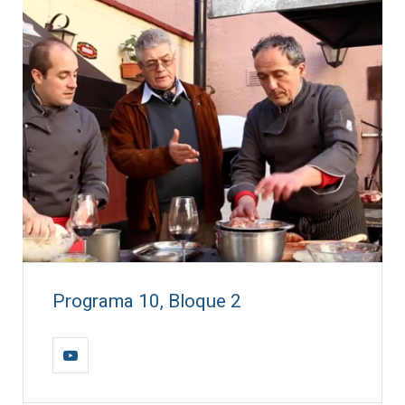
Programa 10, Bloque 2