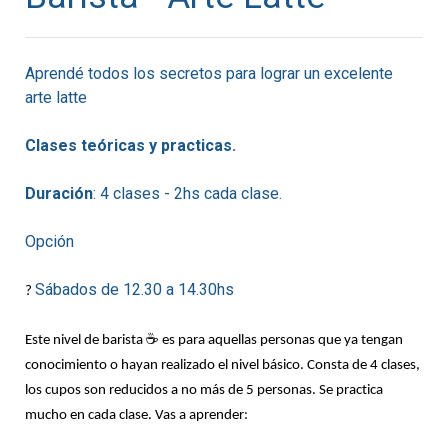
Aprendé todos los secretos para lograr un excelente
arte latte
Clases teóricas y practicas.
Duración
: 4 clases - 2hs cada clase.
Opción
Sábados de 12.30 a 14.30hs
? 
Este nivel de barista ☕ es para aquellas personas que ya tengan 
conocimiento o hayan realizado el nivel básico. Consta de 4 clases, 
los cupos son reducidos a no más de 5 personas. Se practica 
mucho en cada clase. Vas a aprender: 