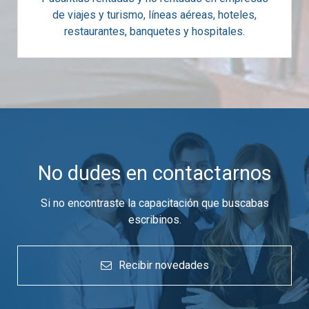
de viajes y turismo, líneas aéreas, hoteles,
restaurantes, banquetes y hospitales.
No dudes en contactarnos
Si no encontraste la capacitación que buscabas
escribinos.
Recibir novedades