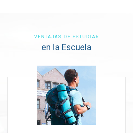
VENTAJAS DE ESTUDIAR
en la Escuela