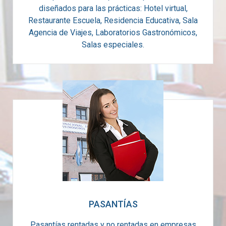
diseñados para las prácticas: Hotel virtual,
Restaurante Escuela, Residencia Educativa, Sala
Agencia de Viajes, Laboratorios Gastronómicos,
Salas especiales.
PASANTÍAS
Pasantías rentadas y no rentadas en empresas