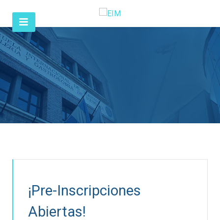
¡Pre-Inscripciones
Abiertas!