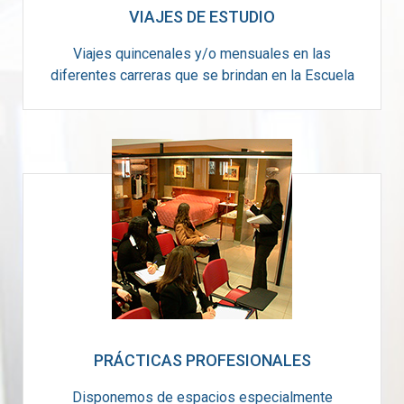
VIAJES DE ESTUDIO
Viajes quincenales y/o mensuales en las
diferentes carreras que se brindan en la Escuela
PRÁCTICAS PROFESIONALES
Disponemos de espacios especialmente