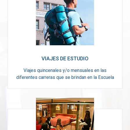
VIAJES DE ESTUDIO
Viajes quincenales y/o mensuales en las
diferentes carreras que se brindan en la Escuela