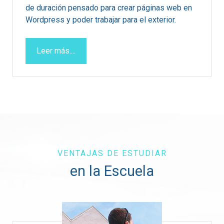
de duración pensado para crear páginas web en
Wordpress y poder trabajar para el exterior.
Leer más....
VENTAJAS DE ESTUDIAR
en la Escuela