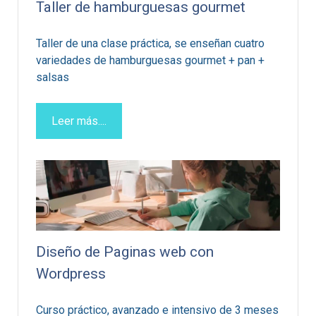
Taller de hamburguesas gourmet
Taller de una clase práctica, se enseñan cuatro
variedades de hamburguesas gourmet + pan +
salsas
Leer más....
Diseño de Paginas web con
Wordpress
Curso práctico, avanzado e intensivo de 3 meses