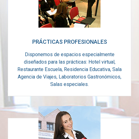
PRÁCTICAS PROFESIONALES
Disponemos de espacios especialmente
diseñados para las prácticas: Hotel virtual,
Restaurante Escuela, Residencia Educativa, Sala
Agencia de Viajes, Laboratorios Gastronómicos,
Salas especiales.