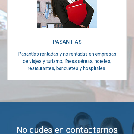
PASANTÍAS
Pasantías rentadas y no rentadas en empresas
de viajes y turismo, líneas aéreas, hoteles,
restaurantes, banquetes y hospitales.
No dudes en contactarnos