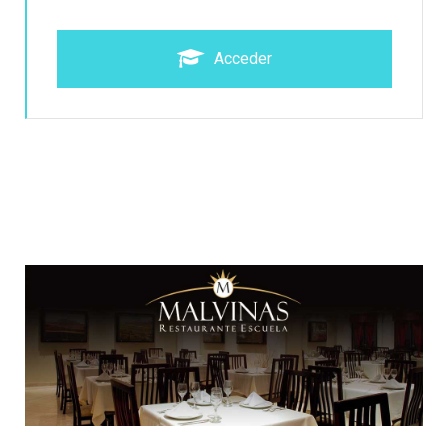
Acceder