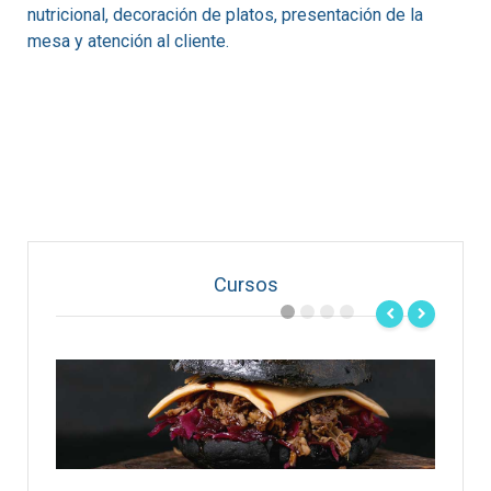
nutricional, decoración de platos, presentación de la
mesa y atención al cliente.
Cursos