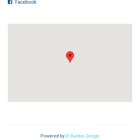
Facebook
Powered by
El Bunker Design