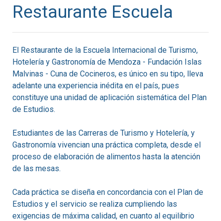
Restaurante Escuela
El Restaurante de la Escuela Internacional de Turismo,
Hotelería y Gastronomía de Mendoza - Fundación Islas
Malvinas - Cuna de Cocineros, es único en su tipo, lleva
adelante una experiencia inédita en el país, pues
constituye una unidad de aplicación sistemática del Plan
de Estudios.
Estudiantes de las Carreras de Turismo y Hotelería, y
Gastronomía vivencian una práctica completa, desde el
proceso de elaboración de alimentos hasta la atención
de las mesas.
Cada práctica se diseña en concordancia con el Plan de
Estudios y el servicio se realiza cumpliendo las
exigencias de máxima calidad, en cuanto al equilibrio