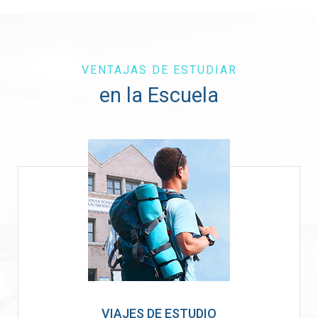
VENTAJAS DE ESTUDIAR
en la Escuela
VIAJES DE ESTUDIO