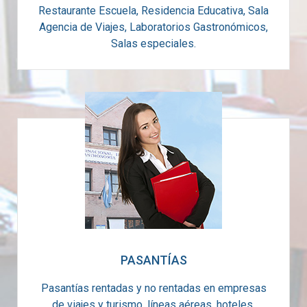
Restaurante Escuela, Residencia Educativa, Sala
Agencia de Viajes, Laboratorios Gastronómicos,
Salas especiales.
PASANTÍAS
Pasantías rentadas y no rentadas en empresas
de viajes y turismo, líneas aéreas, hoteles,