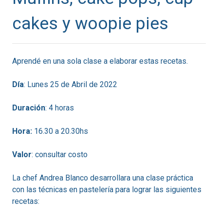
cakes y woopie pies
Aprendé en una sola clase a elaborar estas recetas.
Día
: Lunes 25 de Abril de 2022
Duración
: 4 horas
Hora:
16.30 a 20.30hs
Valor
: consultar costo
La chef Andrea Blanco desarrollara una clase práctica
con las técnicas en pastelería para lograr las siguientes
recetas: