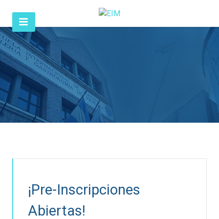
¡Pre-Inscripciones
Abiertas!