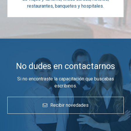
restaurantes, banquetes y hospitales.
No dudes en contactarnos
Si no encontraste la capacitación que buscabas
escribinos.
Recibir novedades