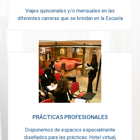
Viajes quincenales y/o mensuales en las
diferentes carreras que se brindan en la Escuela
PRÁCTICAS PROFESIONALES
Disponemos de espacios especialmente
diseñados para las prácticas: Hotel virtual,