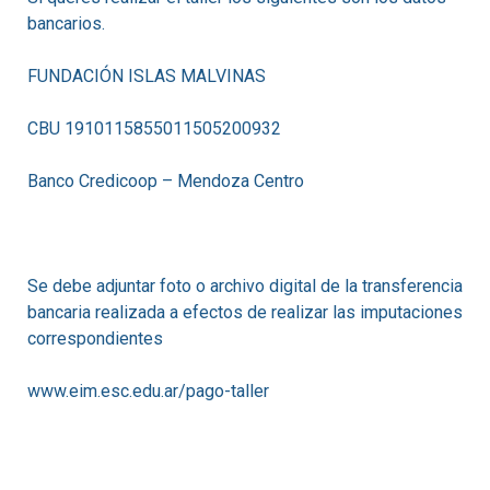
bancarios.
FUNDACIÓN ISLAS MALVINAS
CBU 1910115855011505200932
Banco Credicoop – Mendoza Centro
Se debe adjuntar foto o archivo digital de la transferencia
bancaria realizada a efectos de realizar las imputaciones
correspondientes
www.eim.esc.edu.ar/pago-taller